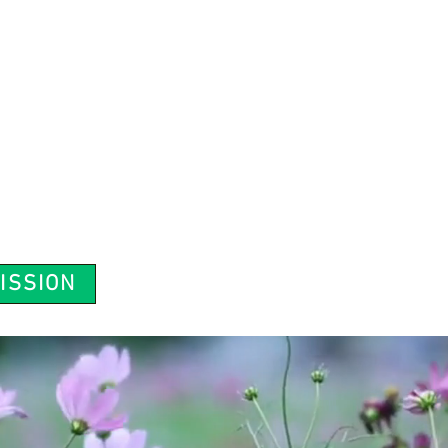
ISSION