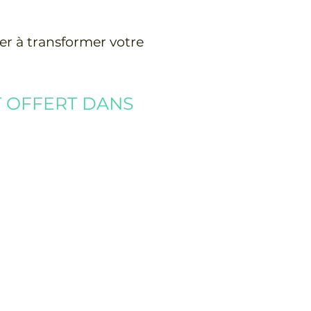
er à transformer votre
T OFFERT DANS