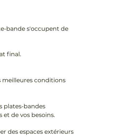
late-bande s'occupent de
t final.
s meilleures conditions
s plates-bandes
 et de vos besoins.
er des espaces extérieurs