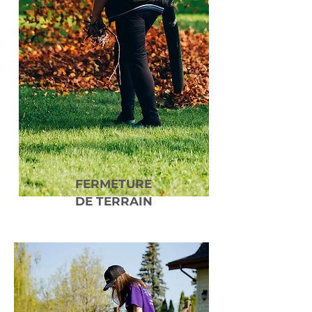
FERMETURE
DE TERRAIN