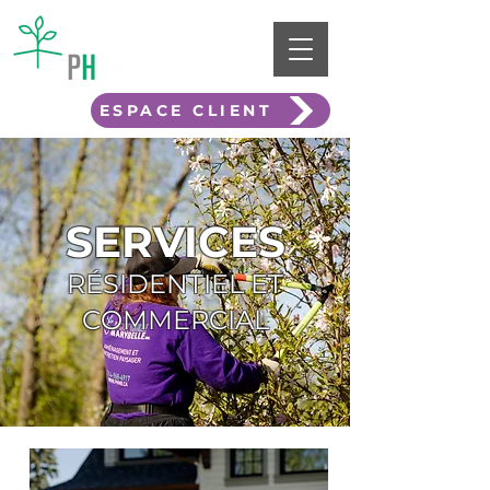
ESPACE CLIENT
SERVICES
RÉSIDENTIEL ET
COMMERCIAL