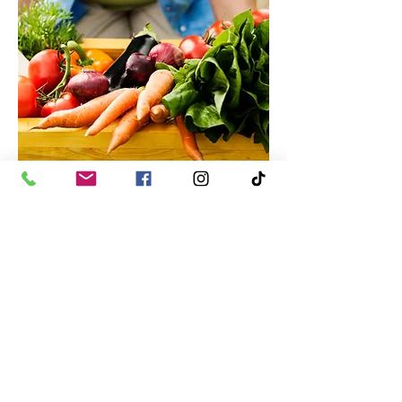
CRÉATION
DE POTAGER