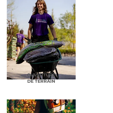
OUVERTURE
DE TERRAIN